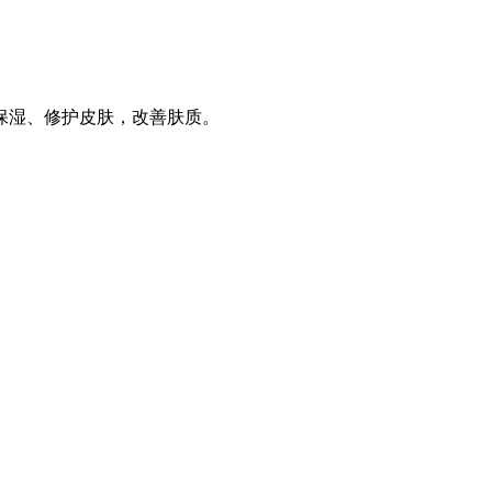
保湿、修护皮肤，改善肤质。