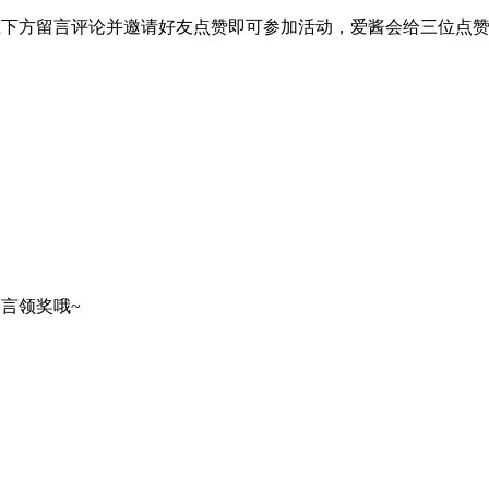
在下方留言评论并邀请好友点赞即可参加活动，爱酱会给三位点
言领奖哦~