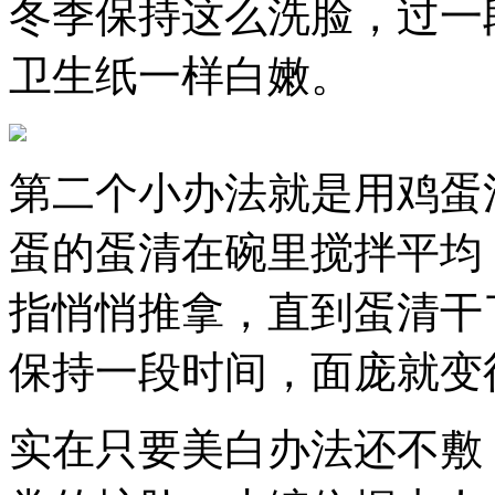
冬季保持这么洗脸，过一
卫生纸一样白嫩。
第二个小办法就是用鸡蛋
蛋的蛋清在碗里搅拌平均
指悄悄推拿，直到蛋清干
保持一段时间，面庞就变
实在只要美白办法还不敷