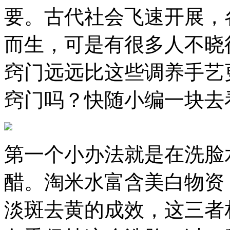
要。古代社会飞速开展，
而生，可是有很多人不晓
窍门远远比这些调养手艺
窍门吗？快随小编一块去
第一个小办法就是在洗脸
醋。淘米水富含美白物资
淡斑去黄的成效，这三者