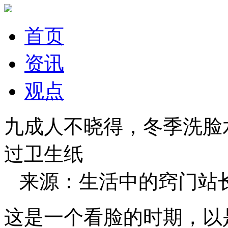
首页
资讯
观点
九成人不晓得，冬季洗脸
过卫生纸
来源：生活中的窍门站长 20
这是一个看脸的时期，以