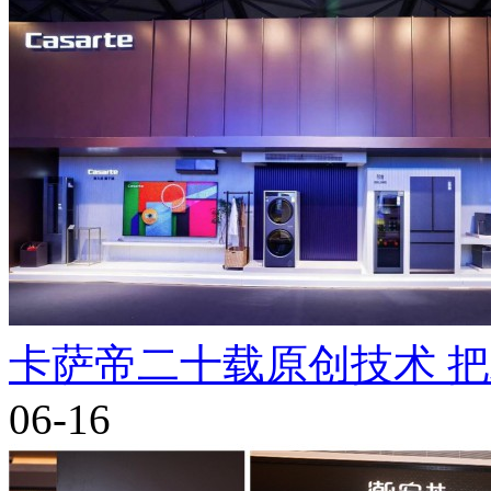
卡萨帝二十载原创技术 
06-16