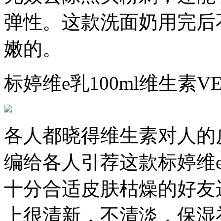
弹性。这款洗面奶用完后
嫩的。
标婷维e乳100ml维生素V
各人都晓得维生素对人的
编给各人引荐这款标婷维
十分合适皮肤枯燥的好友
上很清新，不清淡，保湿