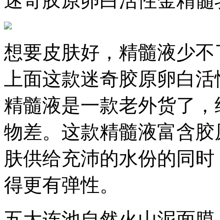
迷奇胶原卵白活性金精髓
想要皮肤好，精髓液少不
上面这款迷奇胶原卵白活
精髓液是一款老外货了，
物差。这款精髓液富含胶
肤供给充沛的水份的同时
得更有弹性。
五大连池自然火山泥面膜