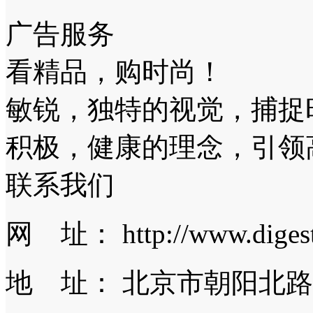
广告服务
看精品，购时尚！
敏锐，独特的视觉，捕捉
积极，健康的理念，引领
联系我们
网 址： http://www.digest.
地 址： 北京市朝阳北路