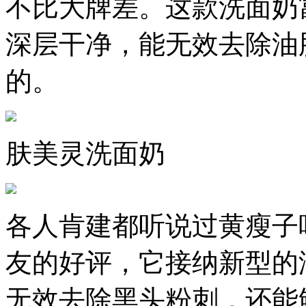
不比大牌差。这款洗面奶
深层干净，能无效去除油
的。
肤美灵洗面奶
各人肯建都听说过黄瘦子
友的好评，它接纳新型的
无效去除黑头粉刺，还能