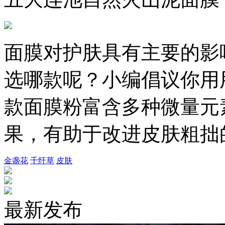
面膜对护肤具有主要的影
选哪款呢？小编倡议你用
款面膜粉富含多种微量元
果，有助于改进皮肤粗拙
金盏花
千纤草
皮肤
最新发布