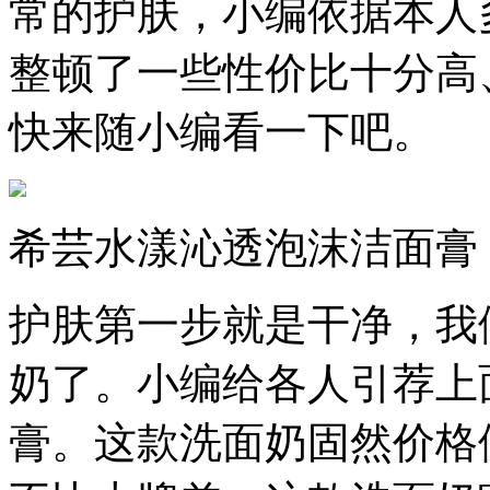
常的护肤，小编依据本人
整顿了一些性价比十分高
快来随小编看一下吧。
希芸水漾沁透泡沫洁面膏
护肤第一步就是干净，我
奶了。小编给各人引荐上
膏。这款洗面奶固然价格