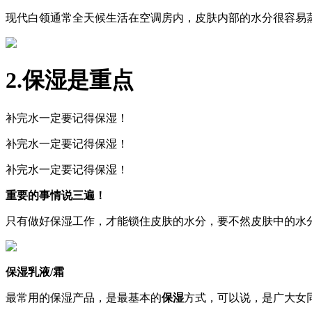
现代白领通常全天候生活在空调房内，皮肤内部的水分很容易
2.
保湿是重点
补完水一定要记得保湿！
补完水一定要记得保湿！
补完水一定要记得保湿！
重要的事情说三遍！
只有做好保湿工作，才能锁住皮肤的水分，要不然皮肤中的水
保湿乳液/霜
最常用的保湿产品，是最基本的
保湿
方式，可以说，是广大女