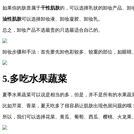
如果你的肤质属于
干性肌肤
的，可以选择乳状的卸妆产品、卸
油性肌肤
可以选择卸妆液、卸妆凝胶、卸妆乳。
总之，卸妆产品不选最贵的只选最适合自己的。
卸妆步骤和手法：首先要先卸色彩较多、较重的部位，如眼睛
5.
多吃水果
蔬菜
夏季水果蔬菜可以说是相当的多，但是，并不是所有的水果蔬
比如芹菜、香菜，夏天吃多了很容易让肌肤出现色斑问题的哦
所以，我们可以选择花菜、黄瓜、葡萄、西瓜、樱桃、火龙果