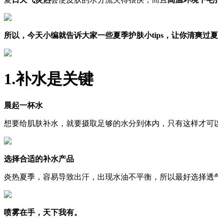
所以，今天小编就告诉大家一些夏季护肤小
tips，让你清爽过
1.
补水是关键
晨起一杯水
想要给肌肤补水，就要摄取足够的水分到体内，只有这样才可
选择合适的补水产品
炎热夏季，容易导致出汗，出现水油不平衡，所以最好选择透
喷雾在手，天下我有。