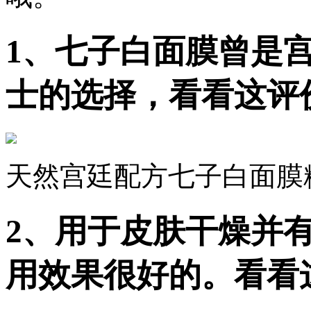
1、七子白面膜曾是
士的选择，看看这评
天然宫廷配方七子白面膜粉
2、用于皮肤干燥并
用效果很好的。看看