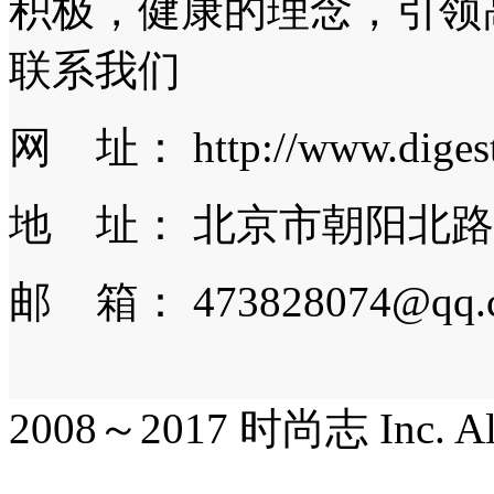
积极，健康的理念，引领
联系我们
网 址： http://www.digest.
地 址： 北京市朝阳北路
邮 箱： 473828074@qq.
2008～2017 时尚志 Inc. All r