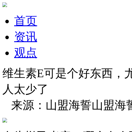
首页
资讯
观点
维生素E可是个好东西，
人太少了
来源：山盟海誓山盟海誓 20