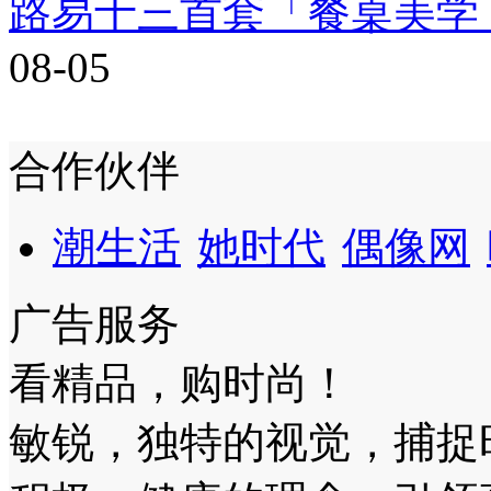
路易十三首套「餐桌美学
08-05
合作伙伴
潮生活
她时代
偶像网
广告服务
看精品，购时尚！
敏锐，独特的视觉，捕捉