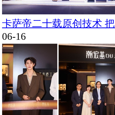
卡萨帝二十载原创技术 
06-16