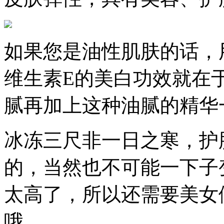
如果您是油性肌肤的话，
维生素E的美白功效就在
腻再加上这种油腻的精华
冰冻三尺非一日之寒，护
的，当然也不可能一下子
太高了，所以还需要美女
哦。