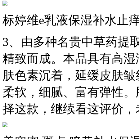
标婷维e乳液保湿补水止痒 
3、由多种名贵中草药提
精致而成。本品具有高湿
肤色素沉着，延缓皮肤皱
柔软，细腻、富有弹性。
择这款，继续看这评价，