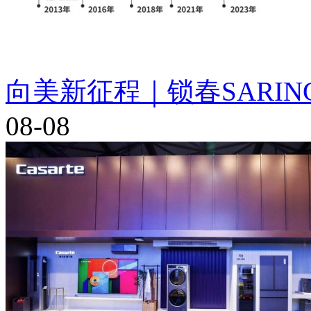
向美新征程｜锁春SARIN
08-08