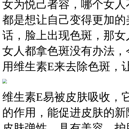
女为悦己者容，哪个女人
都是想让自己变得更加的
话，脸上出现色斑，那女
女人都拿色斑没有办法，
用维生素E来去除色斑，
维生素E易被皮肤吸收，
的作用，能促进皮肤的新
皮肤弹性，具有美容、护