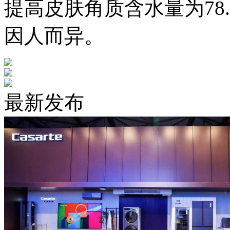
提高皮肤角质含水量为78
因人而异。
最新发布