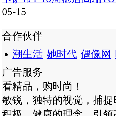
05-15
合作伙伴
潮生活
她时代
偶像网
广告服务
看精品，购时尚！
敏锐，独特的视觉，捕捉
积极，健康的理念，引领