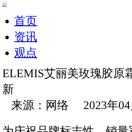
首页
资讯
观点
ELEMIS艾丽美玫瑰胶原
新
来源：网络 2023年04月0
为庆祝品牌标志性、销量冠