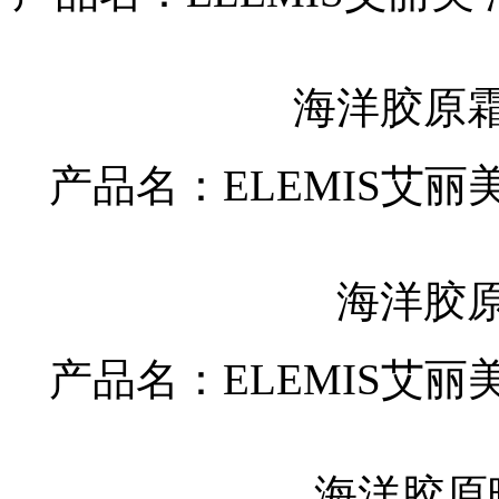
海洋胶原霜
产品名：ELEMIS艾
海洋胶原
产品名：ELEMIS艾
海洋胶原