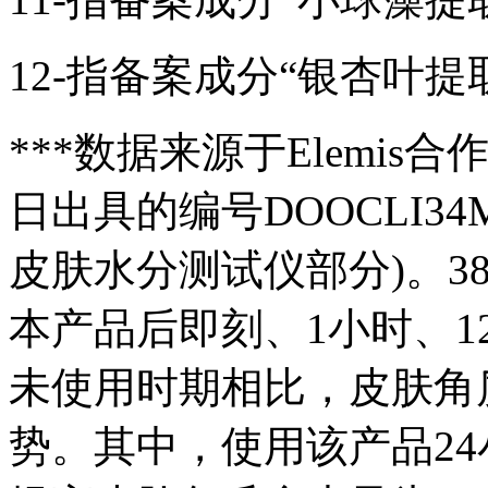
12-指备案成分“银杏叶提取
***数据来源于Elemis合作
日出具的编号DOOCLI34M
皮肤水分测试仪部分)。3
本产品后即刻、1小时、12
未使用时期相比，皮肤角
势。其中，使用该产品2