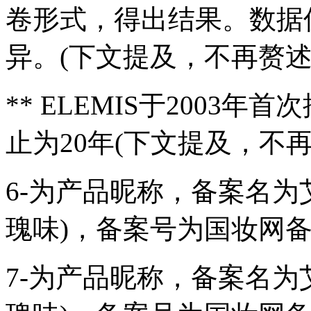
卷形式，得出结果。数据
异。(下文提及，不再赘述
** ELEMIS于2003
止为20年(下文提及，不再
6-为产品昵称，备案名为
瑰味)，备案号为国妆网备进字(
7-为产品昵称，备案名为