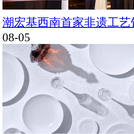
潮宏基西南首家非遗工艺
08-05