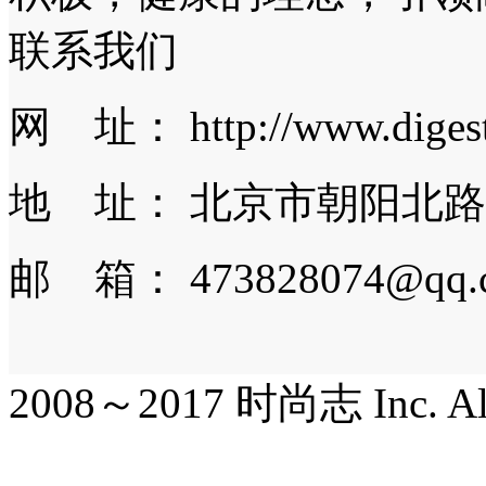
联系我们
网 址： http://www.digest.
地 址： 北京市朝阳北路
邮 箱： 473828074@qq.
2008～2017 时尚志 Inc. All r