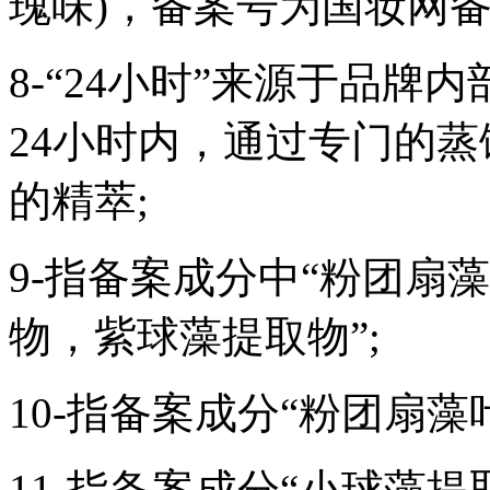
瑰味)，备案号为国妆网备进字(
8-“24小时”来源于品
24小时内，通过专门的
的精萃;
9-指备案成分中“粉团扇
物，紫球藻提取物”;
10-指备案成分“粉团扇藻
11-指备案成分“小球藻提取