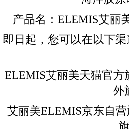
产品名：ELEMIS艾
即日起，您可以在以下渠道
ELEMIS艾丽美天猫官方
外
艾丽美ELEMIS京东自营