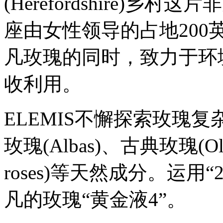
(Herefordshire)乡村这
座由女性领导的占地20
凡玫瑰的同时，致力于环
收利用。
ELEMIS不懈探索玫瑰
玫瑰(Albas)、古典玫瑰(Old
roses)等天然成分。运用
凡的玫瑰“黄金液4”。