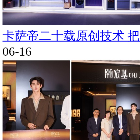
卡萨帝二十载原创技术 
06-16