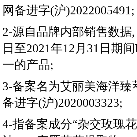
网备进字(沪)2022005491;
2-源自品牌内部销售数据,
日至2021年12月31日期
一的产品;
3-备案名为艾丽美海洋
备进字(沪)2020003323;
4-指备案成分“杂交玫瑰