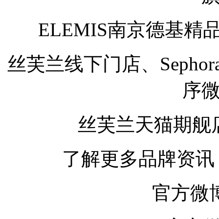
ELEMIS南京德基精品
丝芙兰线下门店、Sephor
序
丝芙兰天猫期舰
了解更多品牌资讯，
官方微博