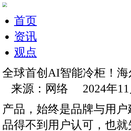
首页
资讯
观点
全球首创AI智能冷柜！
来源：网络 2024年11月0
产品，始终是品牌与用户
品得不到用户认可，也就