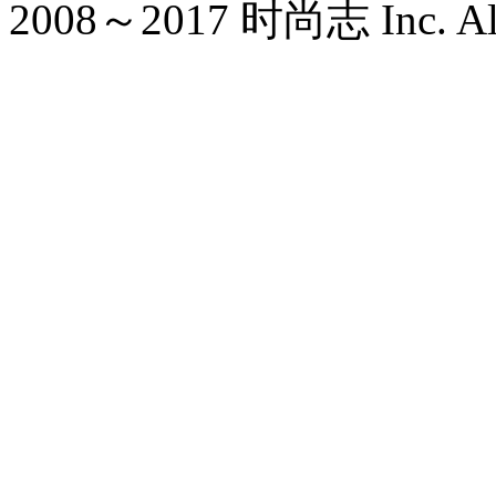
2008～2017 时尚志 Inc. All r