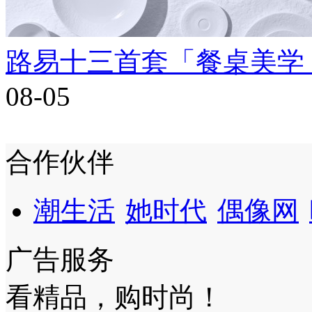
路易十三首套「餐桌美学
08-05
合作伙伴
潮生活
她时代
偶像网
广告服务
看精品，购时尚！