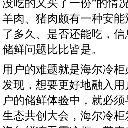
没吃的又买了一份”的情
羊肉、猪肉颇有一种安能
了多久、是否还能吃，信
储鲜问题比比皆是。
用户的难题就是海尔冷柜
发现，想要更好地融入用
户的储鲜体验中，就必须
生态共创大会，海尔冷柜