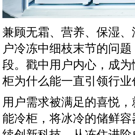
兼顾无霜、营养、保湿、
户冷冻中细枝末节的问题
段。戳中用户内心，成为
柜为什么能一直引领行业
用户需求被满足的喜悦，
能冷柜，将冰冷的储鲜容
续创新科技，从冻住进阶