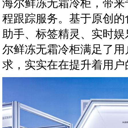
海尔鲜冻无霜冷柜，带来
程跟踪服务。基于原创的
助手、标签精灵、实时娱
尔鲜冻无霜冷柜满足了用
求，实实在在提升着用户