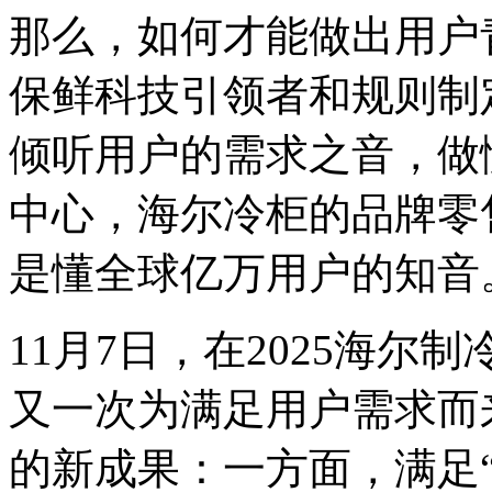
那么，如何才能做出用户
保鲜科技引领者和规则制
倾听用户的需求之音，做
中心，海尔冷柜的品牌零
是懂全球亿万用户的知音
11月7日，在2025海
又一次为满足用户需求而
的新成果：一方面，满足“