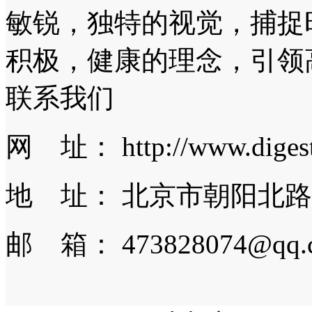
敏锐，独特的视觉，捕捉
积极，健康的理念，引领
联系我们
网 址： http://www.digest.
地 址： 北京市朝阳北路
邮 箱： 473828074@qq.