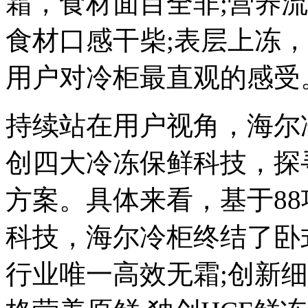
霜，食材面目全非;营养
食材口感干柴;表层上冻
用户对冷柜最直观的感受
持续站在用户视角，海尔
创四大冷冻保鲜科技，探
方案。具体来看，基于8
科技，海尔冷柜终结了卧
行业唯一高效无霜;创新