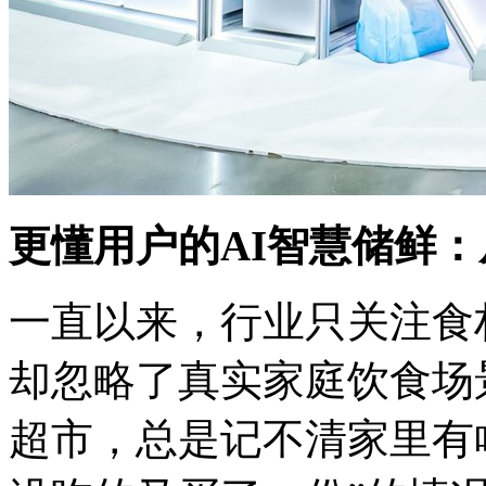
更懂用户的AI智慧储鲜
一直以来，行业只关注食
却忽略了真实家庭饮食场
超市，总是记不清家里有