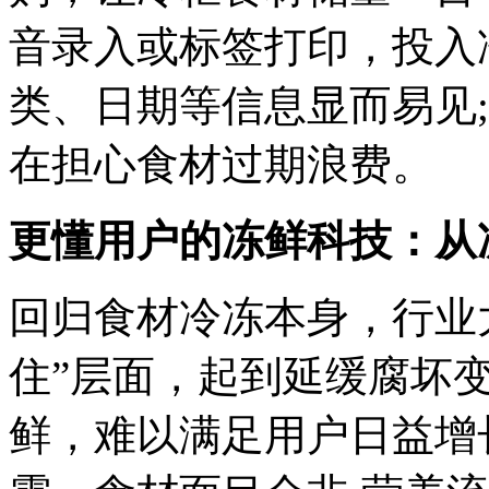
音录入或标签打印，投入
类、日期等信息显而易见
在担心食材过期浪费。
更懂用户的冻鲜科技：从
回归食材冷冻本身，行业
住”层面，起到延缓腐坏
鲜，难以满足用户日益增