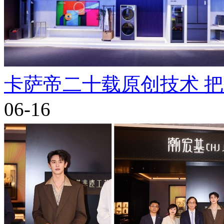
卡萨帝二十载原创技术 
06-16