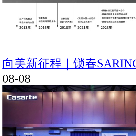
向美新征程｜锁春SARIN
08-08