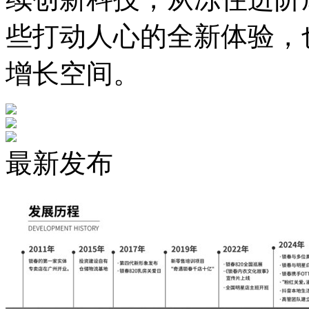
些打动人心的全新体验，
增长空间。
最新发布