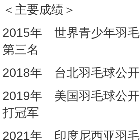
＜主要成绩＞
2015年 世界青少年羽
第三名
2018年 台北羽毛球公
2019年 美国羽毛球公
打冠军
2021年 印度尼西亚羽