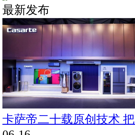
最新发布
卡萨帝二十载原创技术 
06-16