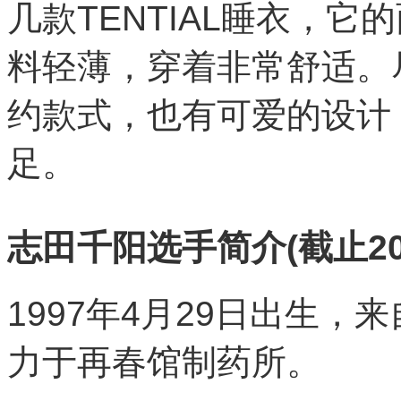
几款TENTIAL睡衣，
料轻薄，穿着非常舒适。
约款式，也有可爱的设计
足。
志田千阳选手简介(截止202
1997年4月29日出生
力于再春馆制药所。