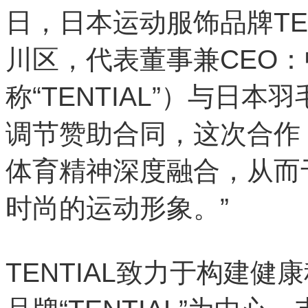
日，日本运动服饰品牌TE
川区，代表董事兼CEO
称“TENTIAL”）与日
调节赞助合同，这次合作，
体育精神深度融合，从而
时尚的运动形象。”
TENTIAL致力于构建