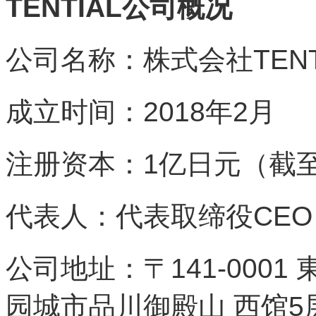
TENTIAL公司概况
公司名称：株式会社TENT
成立时间：2018年2月
注册资本：1亿日元（截至2
代表人：代表取缔役CEO
公司地址：〒141-0001 
园城市品川御殿山 西馆5