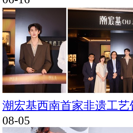
潮宏基西南首家非遗工艺
08-05