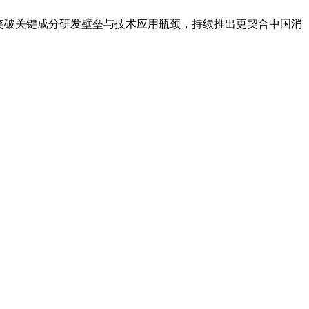
突破关键成分研发壁垒与技术应用瓶颈，持续推出更契合中国消