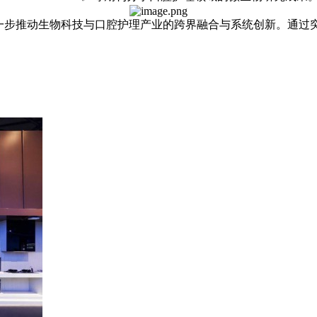
一步推动生物科技与口腔护理产业的跨界融合与系统创新。通过