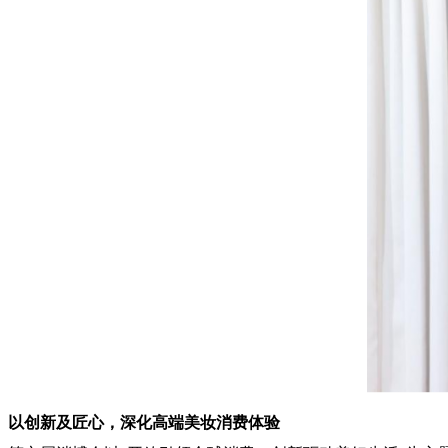
以创新及匠心，深化高端美妆消费体验