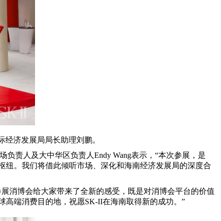
南国际经济发展局局长助理刘鹏。
市场负责人及大中华区负责人Endy Wang表示，“本次参展，是
心枢纽。我们将借此倾听市场、深化和海南经济发展局的深度合
次参展消博会给大家带来了全新的感受，既是对消博会平台的价值
高端消费目的地，祝愿SK-II在海南取得新的成功。”