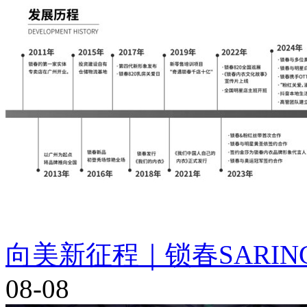
向美新征程｜锁春SARIN
08-08