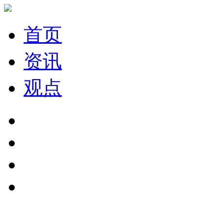
首页
资讯
观点